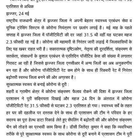
प्रतिशत से अधिक
झज्जर, 24 मई
राष्ट्रीय राजधानी क्षेत्र में झज्जर जिला ने अपनी बेहतर स्वास्थ्य प्रबंधन सेवा व
यूनिक ट्रेसिंग सिस्टम से कोरोना नियंत्रण पर छलांग लगाई है। मई माह के पहले
सप्ताह में झज्जर जिला में पॉजीटिविटी की दर जहां 31.5 थी वहीं यह घटकर महज
2.3 फीसदी रह गई है। कोरोना की महामारी से निरंतर जारी लड़ाई में जिलावासियों के
लिए यह खबर राहत भरी है। सकारात्मक दृष्टिïकोण, नेतृत्व की दूरदर्शिता, संक्रमण से
सतर्कता, संसाधनों के कुशल प्रबंधन से प्रतिदिन पॉजीटिव केस की संख्या में लगातार
गिरावट आ रही है जिससे झज्जर जिला एनसीआर में अन्य जिलों का अब अनुकरणीय
बन रहा है और कोरोना पॉजीटिविटी रेट कम होने के साथ ही रिकवरी रेट में निरंतर
बढ़ोत्तरी स्वस्थ जिला बनने की ओर अग्रसर है।
सुरक्षात्मक स्वरूप से बनाई कोरोना से दूरी :
शहरी व ग्रामीण क्षेत्र में कोरोना संक्रमण फैलाव रोकने की दिशा में झज्जर जिला
प्रशासन ने पूरी सक्रियता दिखाई और महज 24 दिन के अंतराल में कोरोना
पॉजीटिविटी रेट 31.5 फीसदी से घटकर 2.3 प्रतिशत हो गया। स्वास्थ्य सर्वे के तहत
हर घर की दहलीज पर दस्तक देने के साथ ही प्रशासन की टीम ने परिवार के हर
सदस्य का पूरा हेल्थ डाटा रिकार्ड लेते हुए सेंपलिंग में बढ़ोतरी की और कोरोना संक्रमण
चैन को तोडऩे का प्रभावी काम किया है। डीसी जितेंद्र कुमार ने कहा कि व्यवस्थित
तरीके से पूरे सुरक्षात्मक स्वरूप के साथ कोरोना से दूरी बनाने में प्रशासन टीम ने पूरी