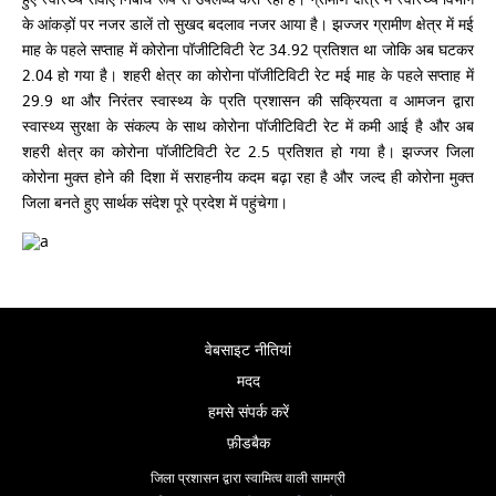
के आंकड़ों पर नजर डालें तो सुखद बदलाव नजर आया है। झज्जर ग्रामीण क्षेत्र में मई
माह के पहले सप्ताह में कोरोना पॉजीटिविटी रेट 34.92 प्रतिशत था जोकि अब घटकर
2.04 हो गया है। शहरी क्षेत्र का कोरोना पॉजीटिविटी रेट मई माह के पहले सप्ताह में
29.9 था और निरंतर स्वास्थ्य के प्रति प्रशासन की सक्रियता व आमजन द्वारा
स्वास्थ्य सुरक्षा के संकल्प के साथ कोरोना पॉजीटिविटी रेट में कमी आई है और अब
शहरी क्षेत्र का कोरोना पॉजीटिविटी रेट 2.5 प्रतिशत हो गया है। झज्जर जिला
कोरोना मुक्त होने की दिशा में सराहनीय कदम बढ़ा रहा है और जल्द ही कोरोना मुक्त
जिला बनते हुए सार्थक संदेश पूरे प्रदेश में पहुंचेगा।
वेबसाइट नीतियां
मदद
हमसे संपर्क करें
फ़ीडबैक
जिला प्रशासन द्वारा स्वामित्व वाली सामग्री