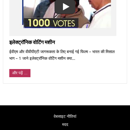
इलेक्ट्रॉनिक वोटिंग मशीन
ईवीएम और वीवीपीएटी जागरूकता के लिए बनाई गई फिल्म – भारत की मिसाल
भाग – 1 जाने इलेक्ट्रॉनिक वोटिंग मशीन क्या…
और पढ़ें ...
वेबसाइट नीतियां
मदद