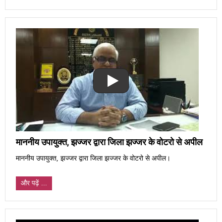
माननीय उपायुक्त, झज्जर द्वारा जिला झज्जर के वोटरो से अपील
माननीय उपायुक्त, झज्जर द्वारा जिला झज्जर के वोटरो से अपील।
और पढ़ें ...