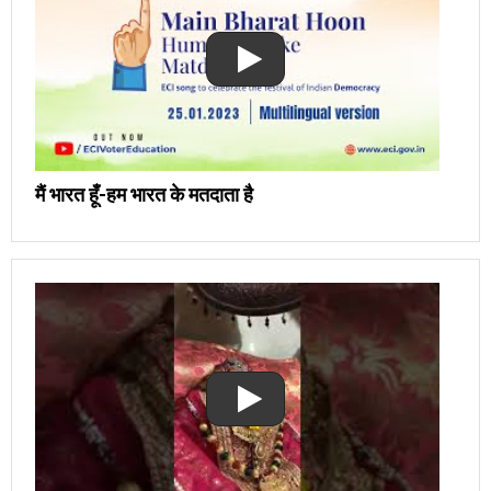
मैं भारत हूँ-हम भारत के मतदाता है