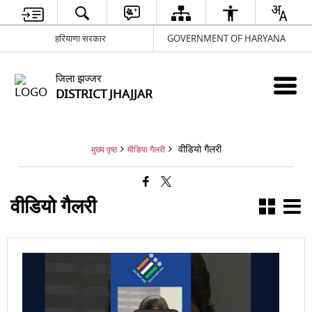
हरियाणा सरकार
GOVERNMENT OF HARYANA
जिला झज्जर
DISTRICT JHAJJAR
वीडियो गैलरी
मुख्य पृष्ठ
मीडिया गैलरी
वीडियो गैलरी