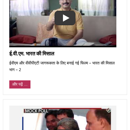
ई.वी.एम. भारत की मिसाल
ईवीएम और वीवीपीएटी जागरूकता के लिए बनाई गई फिल्म – भारत की मिसाल
भाग – 2
और पढ़ें ...