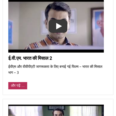
ई.वी.एम. भारत की मिसाल 2
ईवीएम और वीवीपीएटी जागरूकता के लिए बनाई गई फिल्म – भारत की मिसाल
भाग – 3
और पढ़ें ...