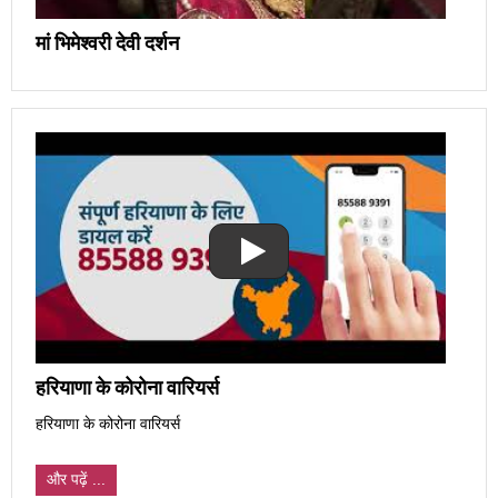
मां भिमेश्वरी देवी दर्शन
हरियाणा के कोरोना वारियर्स
हरियाणा के कोरोना वारियर्स
और पढ़ें ...