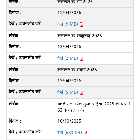
कलेक्टर दर बेरी 2026
13/04/2026
देखें (9 MB)
कलेक्टर दर बहादुरगढ़ 2026
13/04/2026
देखें (2 MB)
कलेक्टर दर बादली 2026
13/04/2026
देखें (5 MB)
भारतीय नागरिक सुरक्षा संहिता, 2023 की धारा 1
63 के तहत आदेश
10/10/2025
देखें (683 KB)