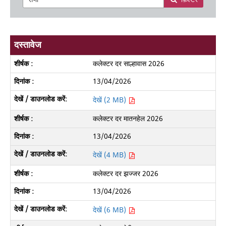
दस्तावेज
कलेक्टर दर साल्हावास 2026
13/04/2026
देखें (2 MB)
कलेक्टर दर मातनहेल 2026
13/04/2026
देखें (4 MB)
कलेक्टर दर झज्जर 2026
13/04/2026
देखें (6 MB)