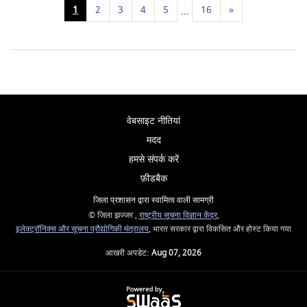
1
2
3
4
5
16
»
...
वेबसाइट नीतियां
मदद
हमसे संपर्क करें
फ़ीडबैक
जिला प्रशासन द्वारा स्वामित्व वाली सामग्री
© जिला झज्जर ,
राष्ट्रीय सूचना विज्ञान केंद्र
,
इलेक्ट्रॉनिक्स और सूचना प्रौद्योगिकी मंत्रालय
, भारत सरकार द्वारा विकसित और होस्ट किया गया
आखरी अपडेट:
Aug 07, 2026