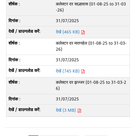
कलेक्टर दर साल्हावास (01-08-25 to 31-03
-26)
31/07/2025
देखें (465 KB)
कलेक्टर दर मातनहेल (01-08-25 to 31-03-
26)
31/07/2025
देखें (745 KB)
कलेक्टर दर झज्जर (01-08-25 to 31-03-2
6)
31/07/2025
देखें (3 MB)